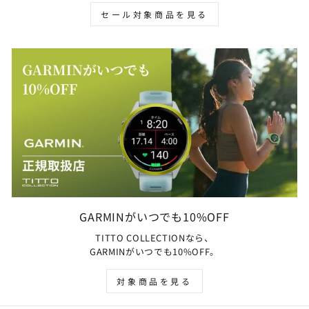
セール対象商品を見る
GARMINがいつでも10%OFF
TITTO COLLECTIONなら、
GARMINがいつでも10%OFF。
対象商品を見る