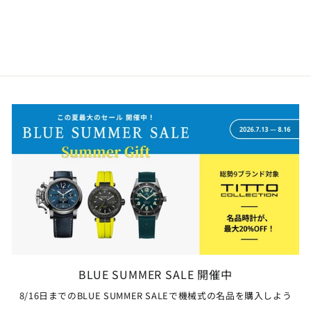
Stokeman VICTORY
¥297,000
BLUE SUMMER SALE 開催中
8/16日までのBLUE SUMMER SALEで機械式の名品を購入しよう