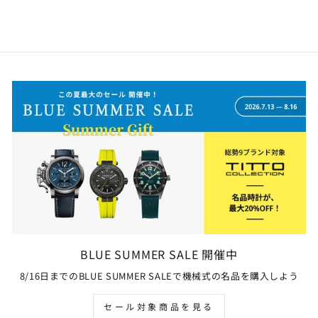
BLUE SUMMER SALE 開催中
8/16日までのBLUE SUMMER SALEで機械式の名品を購入しよう
セール対象商品を見る