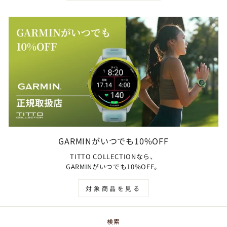
GARMINがいつでも10%OFF
TITTO COLLECTIONなら、
GARMINがいつでも10%OFF。
対象商品を見る
検索