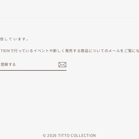
信しています。
OLLECTIONで行っているイベントや新しく発売する商品についてのメールをご
ebook
© 2026 TITTO COLLECTION