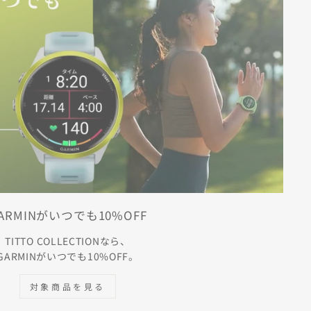
ARMINがいつでも10%OFF
TITTO COLLECTIONなら、
GARMINがいつでも10%OFF。
対象商品を見る