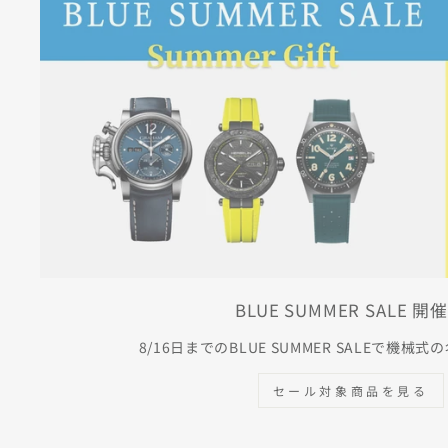
BLUE SUMMER SALE 開
8/16日までのBLUE SUMMER SALEで機械
セール対象商品を見る