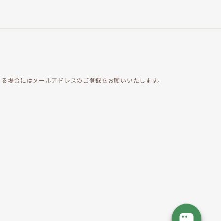
覧になる場合にはメールアドレスのご登録をお願いいたします。