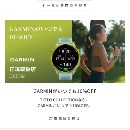
セール対象商品を見る
GARMINがいつでも10%OFF
TITTO COLLECTIONなら、
GARMINがいつでも10%OFF。
対象商品を見る