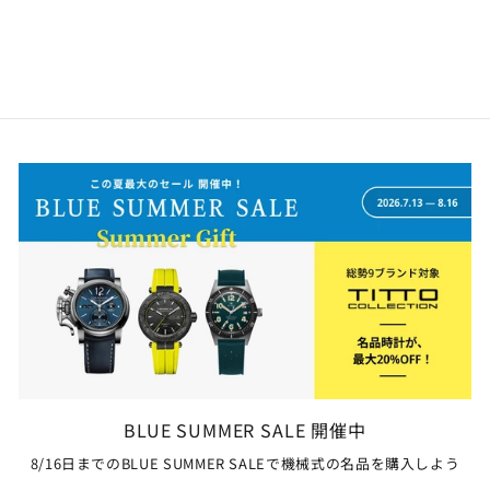
AUTOMATIC
¥385,000
BLUE SUMMER SALE 開催中
8/16日までのBLUE SUMMER SALEで機械式の名品を購入しよう