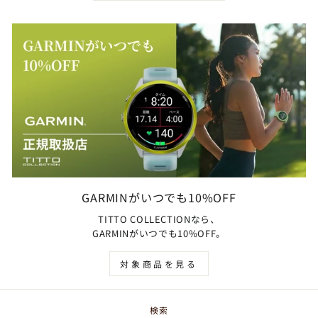
GARMINがいつでも10%OFF
TITTO COLLECTIONなら、
GARMINがいつでも10%OFF。
対象商品を見る
検索