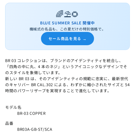
🌈⛱️🌻
BLUE SUMMER SALE 開催中
機械式の名品も、この夏だけの特別価格で。
セール商品を見る →
BR 03 コレクションは、ブランドのアイデンティティを統合し、
「四角の中に丸、4 本のネジ」というアイコニックなデザインでそ
のスタイルを象徴しています。
新しい BR 03 は、そのアイデンティティの規範に忠実に、最新世代
のキャリバー BR CAL.302 による、わずかに縮小されたサイズと 54
時間のパワーリザーブを実現することで進化しています。
モデル名
BR-03 COPPER
品番
BR03A-GB-ST/SCA