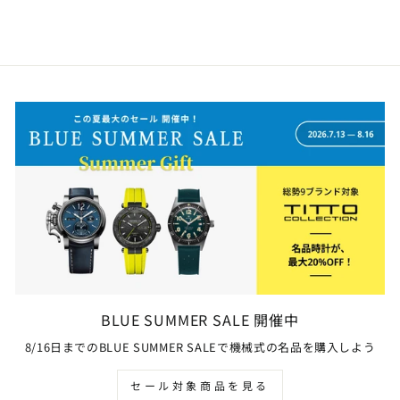
BLUE SUMMER SALE 開催中
8/16日までのBLUE SUMMER SALEで機械式の名品を購入しよう
セール対象商品を見る