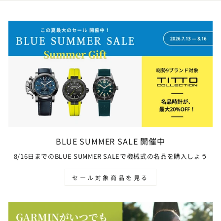
BLUE SUMMER SALE 開催中
8/16日までのBLUE SUMMER SALEで機械式の名品を購入しよう
セール対象商品を見る